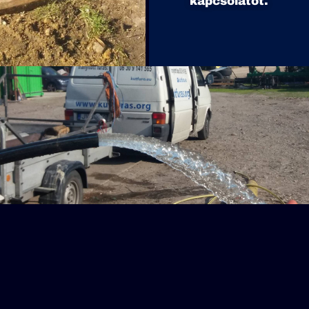
kapcsolatot.